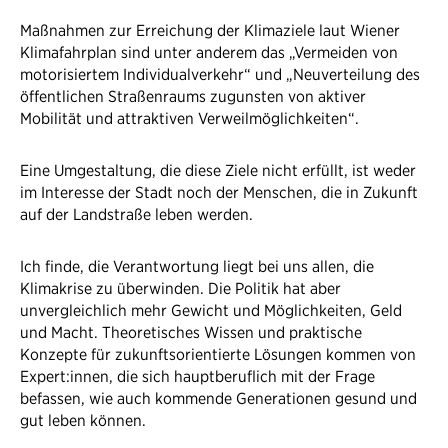
Maßnahmen zur Erreichung der Klimaziele laut Wiener
Klimafahrplan sind unter anderem das „Vermeiden von
motorisiertem Individualverkehr“ und „Neuverteilung des
öffentlichen Straßenraums zugunsten von aktiver
Mobilität und attraktiven Verweilmöglichkeiten“.
Eine Umgestaltung, die diese Ziele nicht erfüllt, ist weder
im Interesse der Stadt noch der Menschen, die in Zukunft
auf der Landstraße leben werden.
Ich finde, die Verantwortung liegt bei uns allen, die
Klimakrise zu überwinden. Die Politik hat aber
unvergleichlich mehr Gewicht und Möglichkeiten, Geld
und Macht. Theoretisches Wissen und praktische
Konzepte für zukunftsorientierte Lösungen kommen von
Expert:innen, die sich hauptberuflich mit der Frage
befassen, wie auch kommende Generationen gesund und
gut leben können.