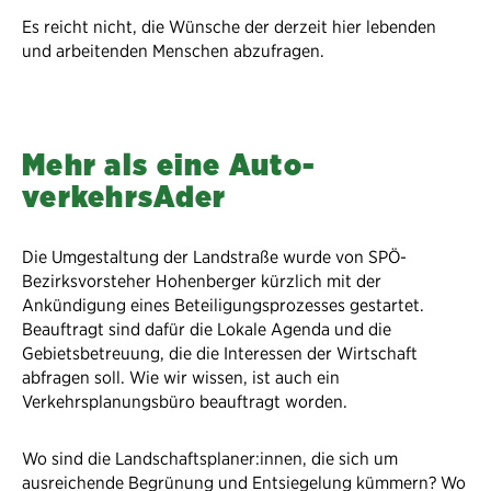
Es reicht nicht, die Wünsche der derzeit hier lebenden
und arbeitenden Menschen abzufragen.
Mehr als eine Auto-
verkehrsAder
Die Umgestaltung der Landstraße wurde von SPÖ-
Bezirksvorsteher Hohenberger kürzlich mit der
Ankündigung eines Beteiligungsprozesses gestartet.
Beauftragt sind dafür die Lokale Agenda und die
Gebietsbetreuung, die die Interessen der Wirtschaft
abfragen soll. Wie wir wissen, ist auch ein
Verkehrsplanungsbüro beauftragt worden.
Wo sind die Landschaftsplaner:innen, die sich um
ausreichende Begrünung und Entsiegelung kümmern? Wo