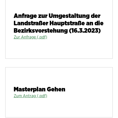
Anfrage zur Umgestaltung der
Landstraßer Hauptstraße an die
Bezirksvorstehung (16.3.2023)
Zur Anfrage (.pdf)
Masterplan Gehen
Zum Antrag (.pdf)