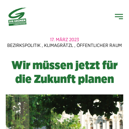
17. MÄRZ 2023
BEZIRKSPOLITIK
,
KLIMAGRÄTZL
,
ÖFFENTLICHER RAUM
Wir müssen jetzt für
die Zukunft planen