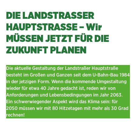
DIE LANDSTRASSER
HAUPTSTRASSE – Wir
MÜSSEN JETZT FÜR DIE
ZUKUNFT PLANEN
Die aktuelle Gestaltung der Landstraßer Hauptstraße
besteht im Großen und Ganzen seit dem U-Bahn-Bau 1984
in der jetzigen Form. Wenn die kommende Umgestaltung
wieder für etwa 40 Jahre gedacht ist, reden wir von
Anforderungen und Lebensbedingungen im Jahr 2063.
Ein schwerwiegender Aspekt wird das Klima sein: für
2050 müssen wir mit 80 Hitzetagen mit mehr als 30 Grad
rechnen!