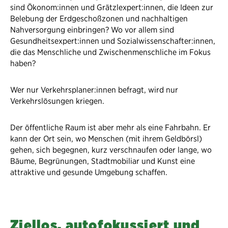
sind Ökonom:innen und Grätzlexpert:innen, die Ideen zur
Belebung der Erdgeschoßzonen und nachhaltigen
Nahversorgung einbringen? Wo vor allem sind
Gesundheitsexpert:innen und Sozialwissenschafter:innen,
die das Menschliche und Zwischenmenschliche im Fokus
haben?
Wer nur Verkehrsplaner:innen befragt, wird nur
Verkehrslösungen kriegen.
Der öffentliche Raum ist aber mehr als eine Fahrbahn. Er
kann der Ort sein, wo Menschen (mit ihrem Geldbörsl)
gehen, sich begegnen, kurz verschnaufen oder lange, wo
Bäume, Begrünungen, Stadtmobiliar und Kunst eine
attraktive und gesunde Umgebung schaffen.
Ziellos, autofokussiert und