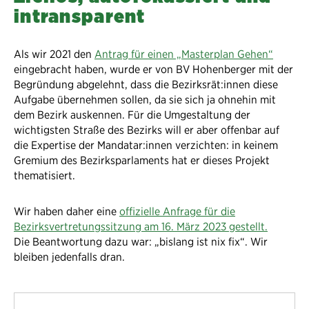
intransparent
Als wir 2021 den
Antrag für einen „Masterplan Gehen“
eingebracht haben, wurde er von BV Hohenberger mit der
Begründung abgelehnt, dass die Bezirksrät:innen diese
Aufgabe übernehmen sollen, da sie sich ja ohnehin mit
dem Bezirk auskennen. Für die Umgestaltung der
wichtigsten Straße des Bezirks will er aber offenbar auf
die Expertise der Mandatar:innen verzichten: in keinem
Gremium des Bezirksparlaments hat er dieses Projekt
thematisiert.
Wir haben daher eine
offizielle Anfrage für die
Bezirksvertretungssitzung am 16. März 2023 gestellt.
Die Beantwortung dazu war: „bislang ist nix fix“. Wir
bleiben jedenfalls dran.