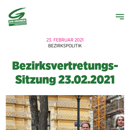
23. FEBRUAR 2021
BEZIRKSPOLITIK
Bezirksvertretungs-
Sitzung 23.02.2021