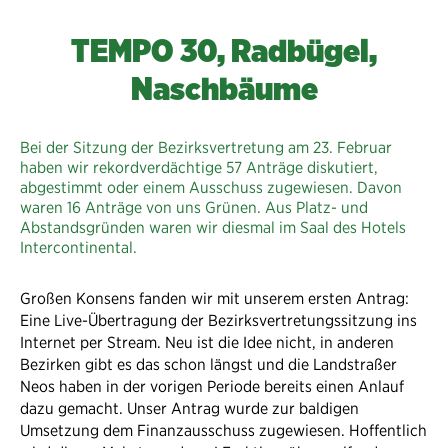
TEMPO 30, Radbügel,
Naschbäume
Bei der Sitzung der Bezirksvertretung am 23. Februar
haben wir rekordverdächtige 57 Anträge diskutiert,
abgestimmt oder einem Ausschuss zugewiesen. Davon
waren 16 Anträge von uns Grünen. Aus Platz- und
Abstandsgründen waren wir diesmal im Saal des Hotels
Intercontinental.
Großen Konsens fanden wir mit unserem ersten Antrag:
Eine Live-Übertragung der Bezirksvertretungssitzung ins
Internet per Stream. Neu ist die Idee nicht, in anderen
Bezirken gibt es das schon längst und die Landstraßer
Neos haben in der vorigen Periode bereits einen Anlauf
dazu gemacht. Unser Antrag wurde zur baldigen
Umsetzung dem Finanzausschuss zugewiesen. Hoffentlich