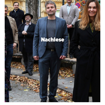
Nachlese